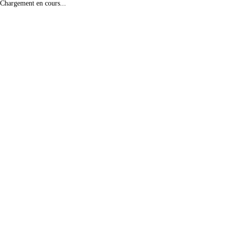
Chargement en cours...